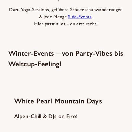
Dazu Yoga-Sessions, geführte Schneeschuhwanderungen
& jede Menge
Side-Events
.
Hier passt alles – du erst recht!
Winter-Events – von Party-Vibes bis
Weltcup-Feeling!
White Pearl Mountain Days
Alpen-Chill & DJs on Fire!