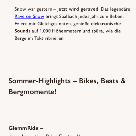
Snow war gestern –
jetzt wird geraved
! Das legendäre
Rave on Snow
bringt Saalbach jedes Jahr zum Beben.
Feiere mit Gleichgesinnten, genieße
elektronische
Sounds
auf 1.000 Höhenmetern und spüre, wie die
Berge im Takt vibrieren.
Sommer-Highlights – Bikes, Beats &
Bergmomente!
GlemmRide –