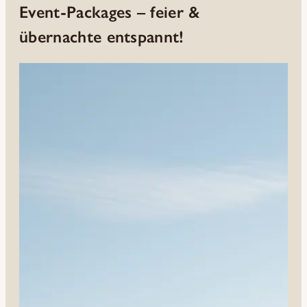
Event-Packages – feier &
übernachte entspannt!