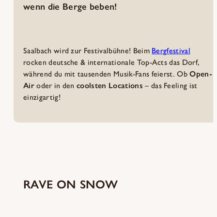
wenn die Berge beben!
Saalbach wird zur Festivalbühne! Beim
Bergfestival
rocken deutsche & internationale Top-Acts das Dorf,
während du mit tausenden Musik-Fans feierst. Ob
Open-
Air
oder in den
coolsten
Locations
– das Feeling ist
einzigartig!
RAVE ON SNOW