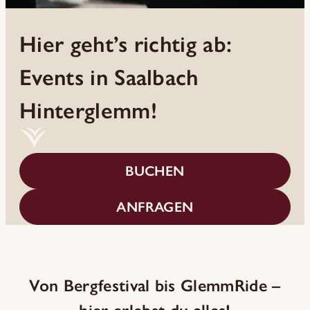
Hier geht’s richtig ab:
Events in Saalbach
Hinterglemm!
BUCHEN
ANFRAGEN
Von Bergfestival bis GlemmRide –