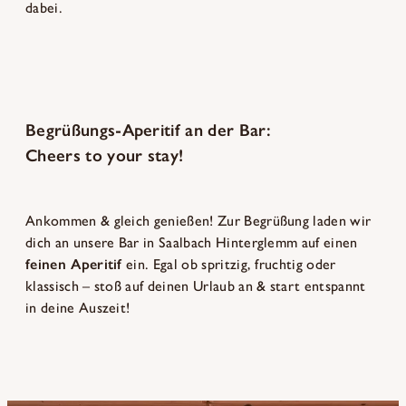
dabei.
Begrüßungs-Aperitif an der Bar:
Cheers to your stay!
Ankommen & gleich genießen! Zur Begrüßung laden wir
dich an unsere Bar in Saalbach Hinterglemm auf einen
feinen Aperitif
ein. Egal ob spritzig, fruchtig oder
klassisch – stoß auf deinen Urlaub an & start entspannt
in deine Auszeit!