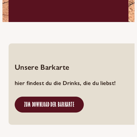
Unsere Barkarte
hier findest du die Drinks, die du liebst!
ZUM DOWNLOAD DER BARKARTE