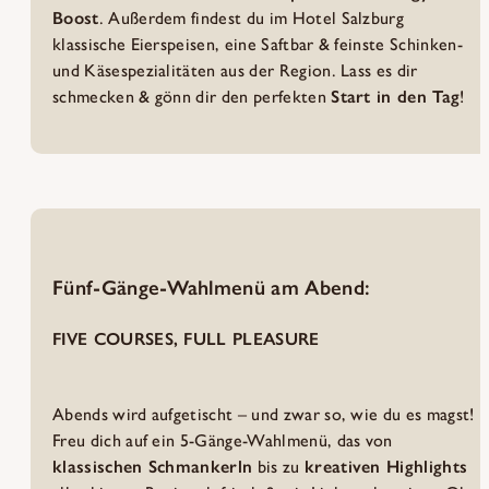
Boost
. Außerdem findest du im Hotel Salzburg
klassische Eierspeisen, eine Saftbar & feinste Schinken-
und Käsespezialitäten aus der Region. Lass es dir
schmecken & gönn dir den perfekten
Start in den Tag
!
Fünf-Gänge-Wahlmenü am Abend:
FIVE COURSES, FULL PLEASURE
Abends wird aufgetischt – und zwar so, wie du es magst!
Freu dich auf ein 5-Gänge-Wahlmenü, das von
klassischen Schmankerln
bis zu
kreativen Highlights