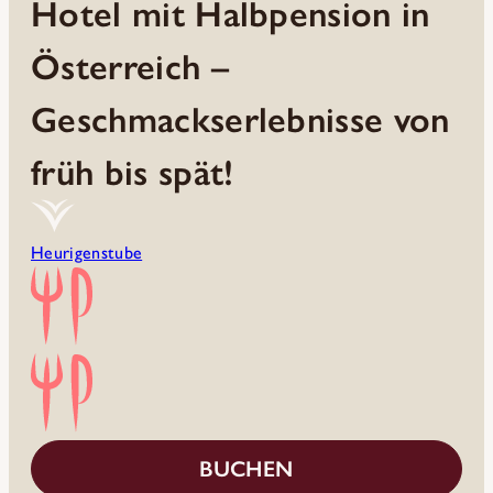
Hotel mit Halbpension in
Österreich –
Geschmackserlebnisse von
früh bis spät!
Heurigenstube
BUCHEN