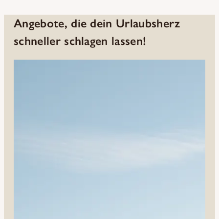
Angebote, die dein Urlaubsherz
schneller schlagen lassen!