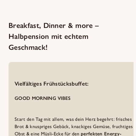
Breakfast, Dinner & more –
Halbpension mit echtem
Geschmack!
Vielfältiges Frühstücksbuffet:
GOOD MORNING VIBES
Start den Tag mit allem, was dein Herz begehrt: frisches
Brot & knuspriges Gebäck, knackiges Gemüse, fruchtiges
Obst & eine Müsli-Ecke für den
perfekten Energy-