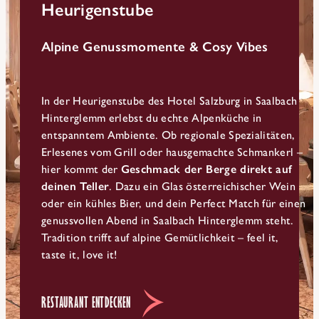
Heurigenstube
Alpine Genussmomente & Cosy Vibes
In der Heurigenstube des Hotel Salzburg in Saalbach
Hinterglemm erlebst du echte Alpenküche in
entspanntem Ambiente. Ob regionale Spezialitäten,
Erlesenes vom Grill oder hausgemachte Schmankerl –
hier kommt der
Geschmack der Berge direkt auf
deinen Teller
. Dazu ein Glas österreichischer Wein
oder ein kühles Bier, und dein Perfect Match für einen
genussvollen Abend in Saalbach Hinterglemm steht.
Tradition trifft auf alpine Gemütlichkeit – feel it,
taste it, love it!
RESTAURANT ENTDECKEN