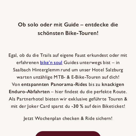
Ob solo oder mit Guide – entdecke die
schönsten Bike-Touren!
Egal, ob du die Trails auf eigene Faust erkundest oder mit
erfahrenen
bike’n soul
Guides unterwegs bist – in
Saalbach Hinterglemm rund um unser Hotel Salzburg
warten unzählige MTB- & E-Bike-Touren auf dich!
Von
entspannten Panorama-Rides
bis zu
knackigen
Enduro-Abfahrten
– hier findest du die perfekte Route.
Als Partnerhotel bieten wir exklusive geführte Touren &
mit der Joker Card sparst du
-30 %
auf dein Biketicket!
Jetzt Wochenplan checken & Ride sichern!