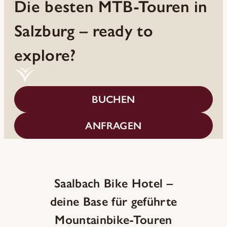
Die besten MTB-Touren in
Salzburg – ready to
explore?
BUCHEN
ANFRAGEN
Saalbach Bike Hotel –
deine Base für geführte
Mountainbike-Touren