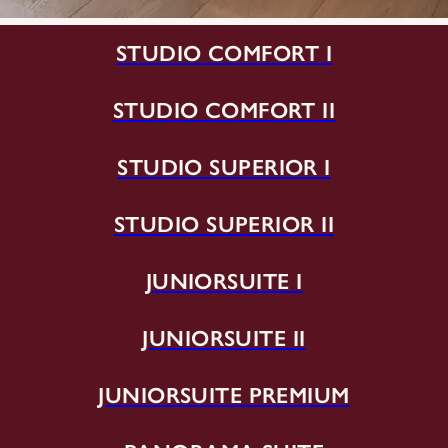
STUDIO COMFORT I
STUDIO COMFORT II
STUDIO SUPERIOR I
STUDIO SUPERIOR II
JUNIORSUITE I
JUNIORSUITE II
JUNIORSUITE PREMIUM