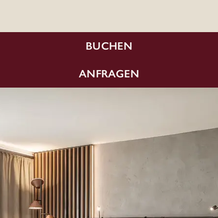
BUCHEN
ANFRAGEN