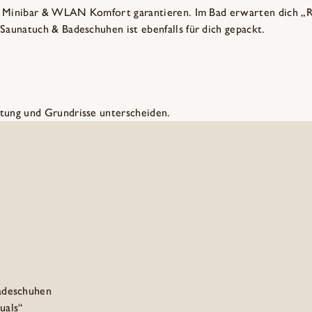
TV, Minibar & WLAN Komfort garantieren. Im Bad erwarten dich „
Saunatuch & Badeschuhen ist ebenfalls für dich gepackt.
tung und Grundrisse unterscheiden.
adeschuhen
uals“