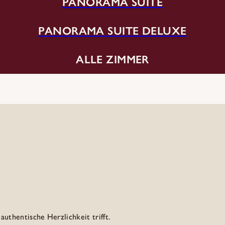
PANORAMA SUITE
PANORAMA SUITE DELUXE
ALLE ZIMMER
uthentische Herzlichkeit trifft.