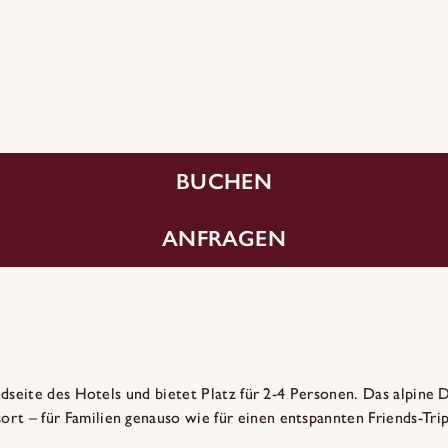
BUCHEN
ANFRAGEN
Südseite des Hotels und bietet Platz für 2-4 Personen. Das alpin
t – für Familien genauso wie für einen entspannten Friends-Trip