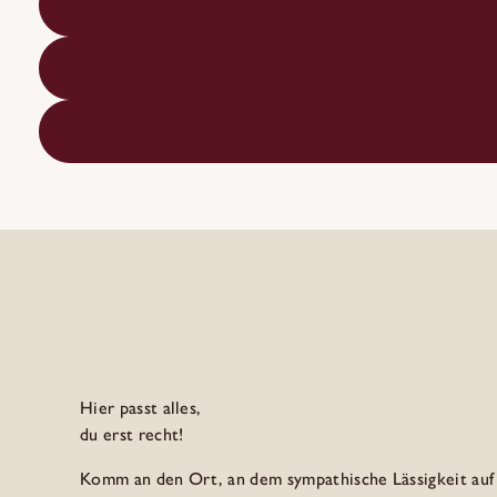
Hier
passt alles,
du erst recht!
Komm an den Ort, an dem sympathische Lässigkeit auf a