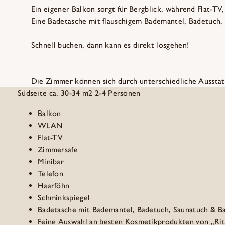
Ein eigener Balkon sorgt für Bergblick, während Flat-
Eine Badetasche mit flauschigem Bademantel, Badetuch, 
Schnell buchen, dann kann es direkt losgehen!
Die Zimmer können sich durch unterschiedliche Ausstat
Südseite
ca. 30-34 m2
2-4 Personen
Balkon
WLAN
Flat-TV
Zimmersafe
Minibar
Telefon
Haarföhn
Schminkspiegel
Badetasche mit Bademantel, Badetuch, Saunatuch & B
Feine Auswahl an besten Kosmetikprodukten von „Rit