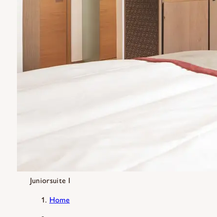
Juniorsuite I
Home